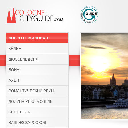
ДОБРО ПОЖАЛОВАТЬ
КЁЛЬН
ДЮССЕЛЬДОРФ
БОНН
АХЕН
РОМАНТИЧЕСКИЙ РЕЙН
ДОЛИНА РЕКИ МОЗЕЛЬ
БРЮССЕЛЬ
ВАШ ЭКСКУРСОВОД